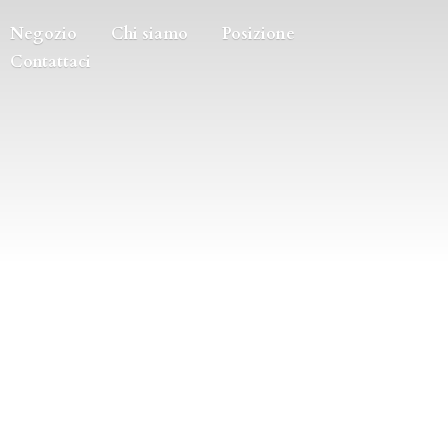
Negozio
Chi siamo
Posizione
Contattaci